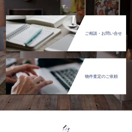
す。
ご相談・お問い合せ
物件査定のご依頼