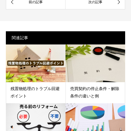
関連記事
残置物処理のトラブル回避
売買契約の停止条件・解除
ポイント
条件の違いと例