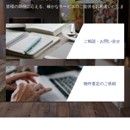
皆様の期待に応える、確かなサービスのご提供をお約束いたしま
す。
ご相談・お問い合せ
物件査定のご依頼