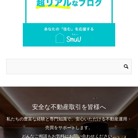
安全な不動産取引を皆様へ
私たちの豊富な経験と専門知識で、安心いただける不動産運用・
売買をサポートします。
どんなご相談もお気軽にお問い合わせください。