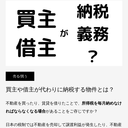
売る/買う
買主や借主が代わりに納税する物件とは？
不動産を買ったり、賃貸を借りたことで、
所得税を毎月納めなけ
ればならなくなる場合
があることをご存じですか？
日本の税制では不動産を売却して譲渡利益が発生したり、不動産