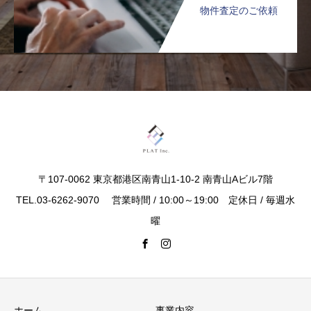
物件査定のご依頼
〒107-0062 東京都港区南青山1-10-2 南青山Aビル7階
TEL.03-6262-9070 営業時間 / 10:00～19:00 定休日 / 毎週水
曜
ホーム
事業内容