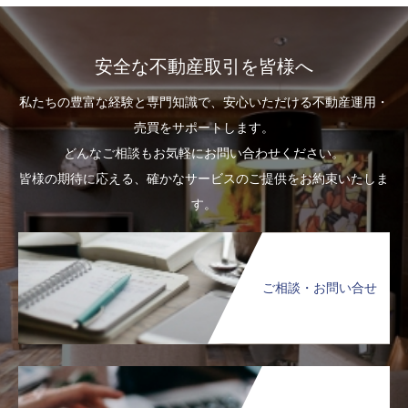
安全な不動産取引を皆様へ
私たちの豊富な経験と専門知識で、安心いただける不動産運用・
売買をサポートします。
どんなご相談もお気軽にお問い合わせください。
皆様の期待に応える、確かなサービスのご提供をお約束いたしま
す。
ご相談・お問い合せ