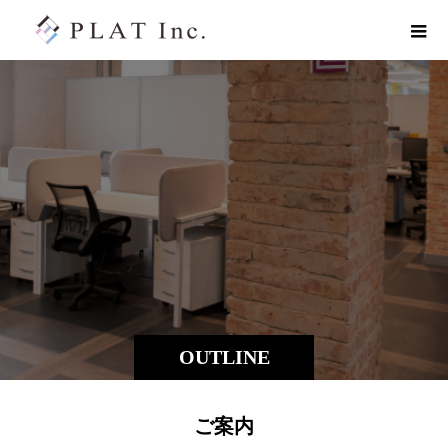
OUTLINE
ご案内