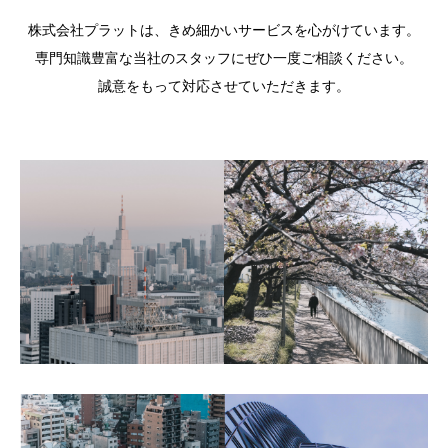
株式会社プラットは、きめ細かいサービスを心がけています。
専門知識豊富な当社のスタッフにぜひ一度ご相談ください。
誠意をもって対応させていただきます。