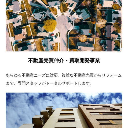
不動産売買仲介・買取開発事業
あらゆる不動産ニーズに対応。複雑な不動産売買からリフォーム
まで、専門スタッフがトータルサポートします。