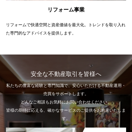
リフォーム事業
リフォームで快適空間と資産価値を最大化。トレンドを取り入れ
た専門的なアドバイスを提供します。
安全な不動産取引を皆様へ
私たちの豊富な経験と専門知識で、安心いただける不動産運用・
売買をサポートします。
どんなご相談もお気軽にお問い合わせください。
皆様の期待に応える、確かなサービスのご提供をお約束いたしま
す。