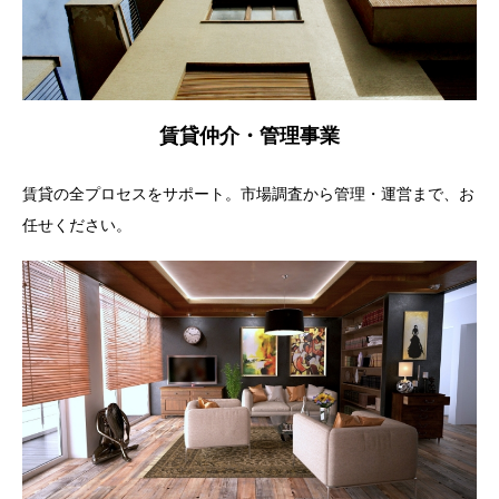
賃貸仲介・管理事業
賃貸の全プロセスをサポート。市場調査から管理・運営まで、お
任せください。