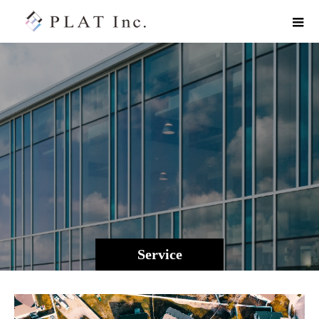
Service