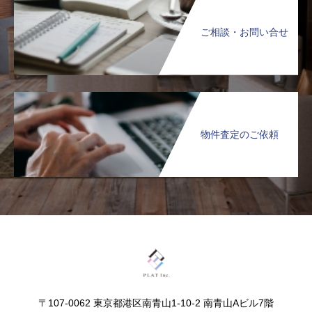
ご相談・お問い合せ
物件査定のご依頼
〒107-0062 東京都港区南青山1-10-2 南青山Aビル7階