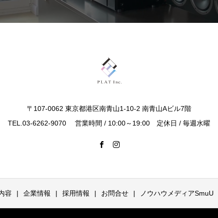
〒107-0062 東京都港区南青山1-10-2 南青山Aビル7階
TEL.03-6262-9070 営業時間 / 10:00～19:00 定休日 / 毎週水曜
内容
企業情報
採用情報
お問合せ
ノウハウメディアSmuU