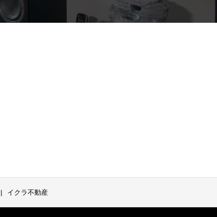
イクラ不動産