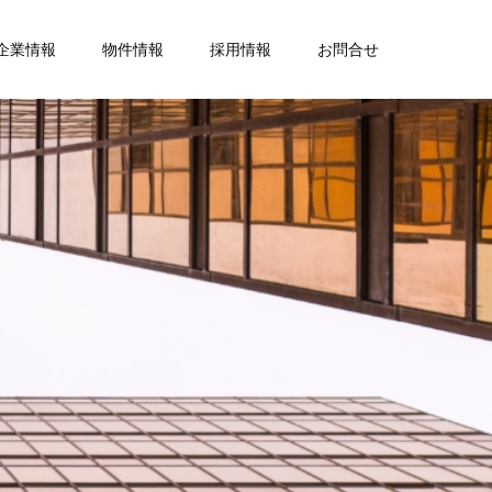
企業情報
物件情報
採用情報
お問合せ