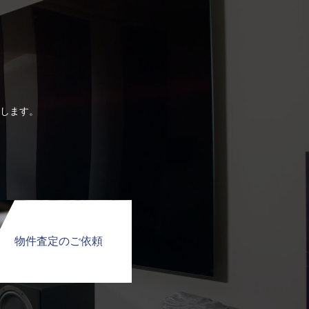
します。
物件査定のご依頼