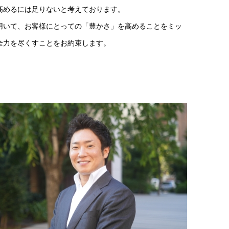
高めるには足りないと考えております。
用いて、お客様にとっての「豊かさ」を高めることをミッ
全力を尽くすことをお約束します。