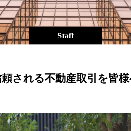
Staff
信頼される不動産取引を皆様