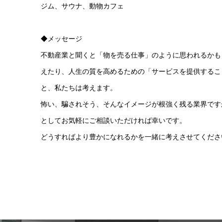
ジム、サウナ、動物カフェ
◆メッセージ
不動産業と聞くと「物を売る仕事」のように思われるかも
えたり、人生の質を高めるための「サービスを提供するこ
と、私たちは考えます。
怖い、騙されそう、そんなイメージが根強く残る業界です
としてお気軽にご相談いただければ幸いです。
どうすればより豊かになれるかを一緒に考えさせてくださ