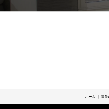
ホーム
事業