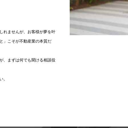
しれませんが、お客様が夢を叶
と」こそが不動産業の本質だ
が、まずは何でも聞ける相談役
い。