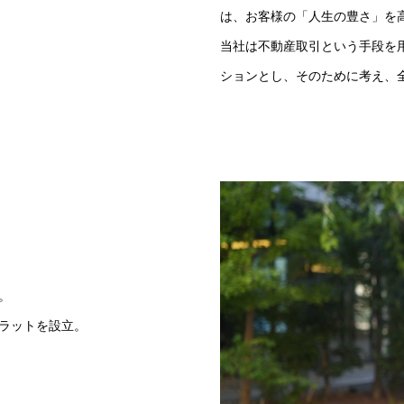
は、お客様の「人生の豊さ」を
当社は不動産取引という手段を
ションとし、そのために考え、
。
ラットを設立。