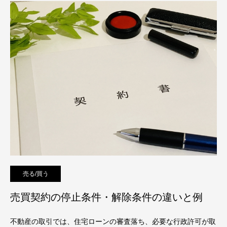
売る/買う
売買契約の停止条件・解除条件の違いと例
不動産の取引では、住宅ローンの審査落ち、必要な行政許可が取