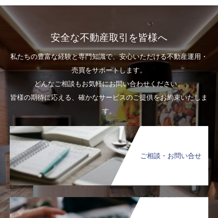
安全な不動産取引を皆様へ
私たちの豊富な経験と専門知識で、安心いただける不動産運用・
売買をサポートします。
どんなご相談もお気軽にお問い合わせください。
皆様の期待に応える、確かなサービスのご提供をお約束いたしま
す。
ご相談・お問い合せ