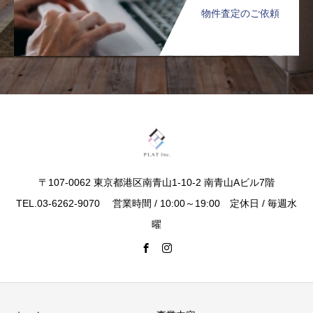
物件査定のご依頼
〒107-0062 東京都港区南青山1-10-2 南青山Aビル7階
TEL.03-6262-9070 営業時間 / 10:00～19:00 定休日 / 毎週水
曜