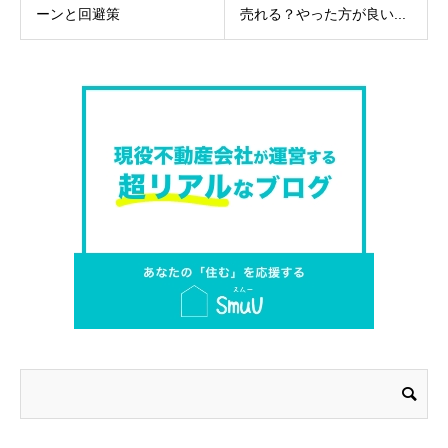
ーンと回避策
売れる？やった方が良い...