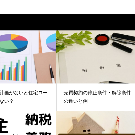
計画がないと住宅ロー
売買契約の停止条件・解除条件
ない？
の違いと例