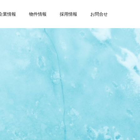
企業情報
物件情報
採用情報
お問合せ