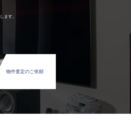
します。
物件査定のご依頼