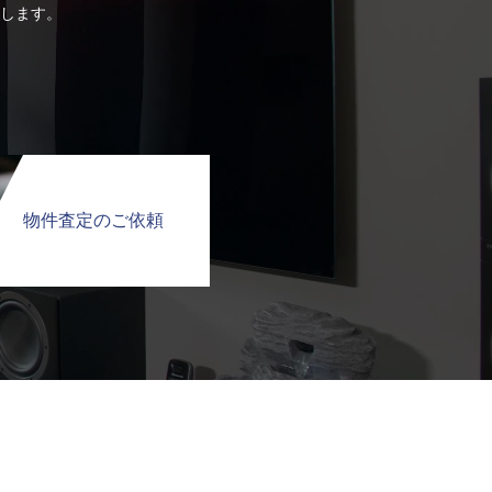
します。
物件査定のご依頼