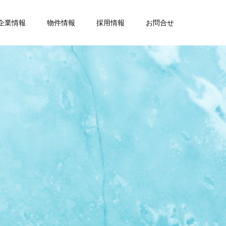
企業情報
物件情報
採用情報
お問合せ