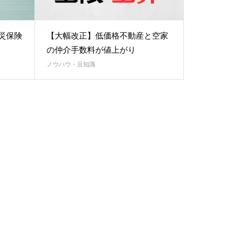
火災保険
【大幅改正】低価格不動産と空家
の仲介手数料が値上がり
ノウハウ・豆知識