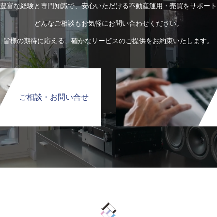
豊富な経験と専門知識で、安心いただける不動産運用・売買をサポート
どんなご相談もお気軽にお問い合わせください。
皆様の期待に応える、確かなサービスのご提供をお約束いたします。
ご相談・お問い合せ