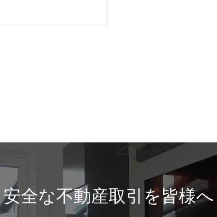
安全な不動産取引を皆様へ