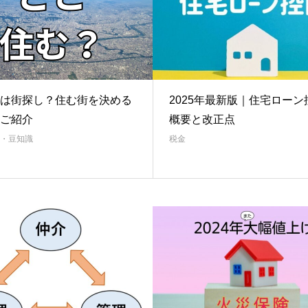
は街探し？住む街を決める
2025年最新版｜住宅ローン
ご紹介
概要と改正点
・豆知識
税金