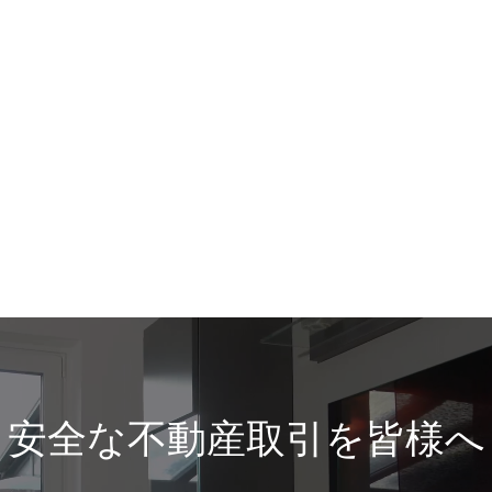
安全な不動産取引を皆様へ