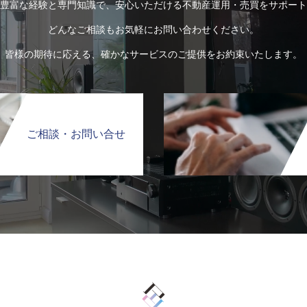
豊富な経験と専門知識で、安心いただける不動産運用・売買をサポート
どんなご相談もお気軽にお問い合わせください。
皆様の期待に応える、確かなサービスのご提供をお約束いたします。
ご相談・お問い合せ