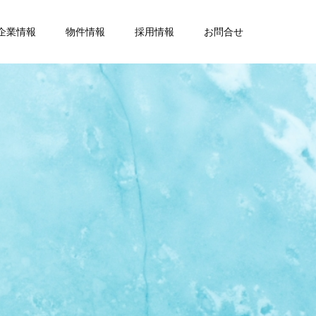
企業情報
物件情報
採用情報
お問合せ