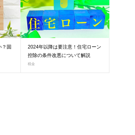
い？固
2024年以降は要注意！住宅ローン
控除の条件改悪について解説
税金