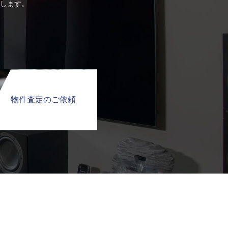
します。
物件査定のご依頼