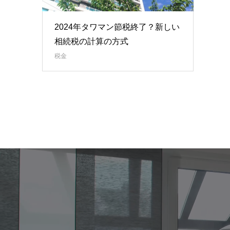
2024年タワマン節税終了？新しい
相続税の計算の方式
税金