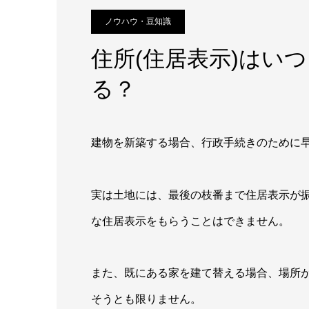
ノウハウ・豆知識
住所(住居表示)はい
る？
建物を新築する場合、行政手続きのために
実は土地には、最後の枝番まで住居表示が
な住居表示をもらうことはできません。
また、既にある家を建て替える場合、場所
そうとも限りません。