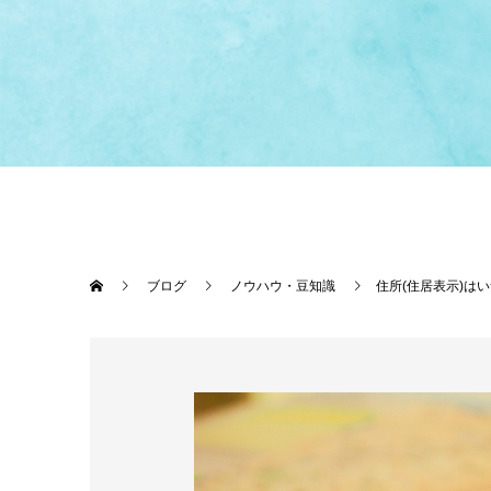
ブログ
ノウハウ・豆知識
住所(住居表示)は