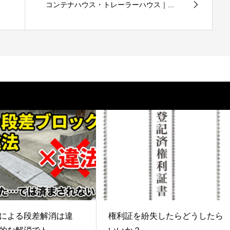
コンテナハウス・トレーラーハウス｜...
による段差解消は違
権利証を紛失したらどうしたら