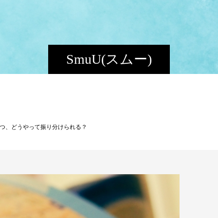
SmuU(スムー)
いつ、どうやって振り分けられる？