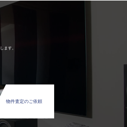
します。
物件査定のご依頼