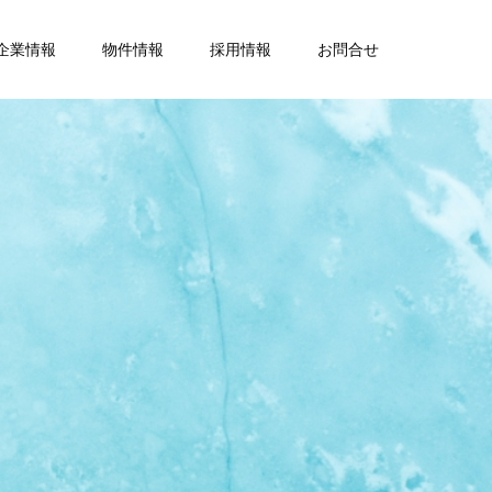
企業情報
物件情報
採用情報
お問合せ