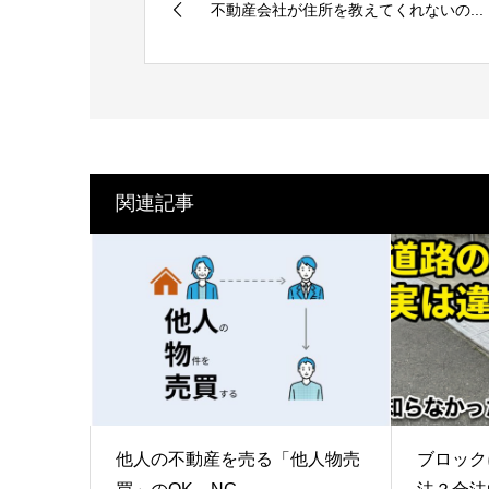
不動産会社が住所を教えてくれないの...
関連記事
他人の不動産を売る「他人物売
ブロック