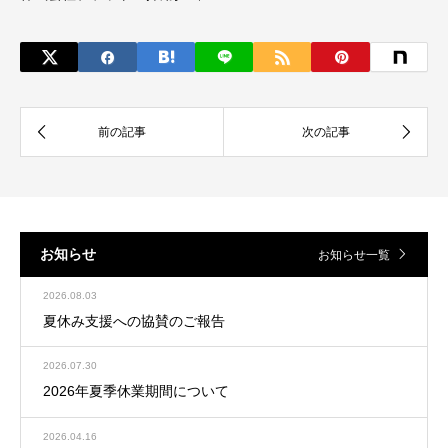
お知らせ
お知らせ一覧
2026.08.03
夏休み支援への協賛のご報告
2026.07.30
2026年夏季休業期間について
2026.04.16