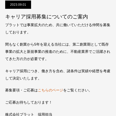
2023.09.01
キャリア採用募集についてのご案内
プラットでは事業拡大のため、共に働いていただける仲間を募集
しております。
間もなく創業から5年を迎える当社には、第二創業期として既存
事業の拡大と新規事業の推進のために、不動産業界でご活躍され
てきた方の力が必要です。
キャリア採用につき、働き方を含め、諸条件は実績や経歴を考慮
して決定いたします。
募集要項・ご応募は
こちらのページ
をご覧ください。
ご応募お待ちしております！
株式会社プラット 採用担当