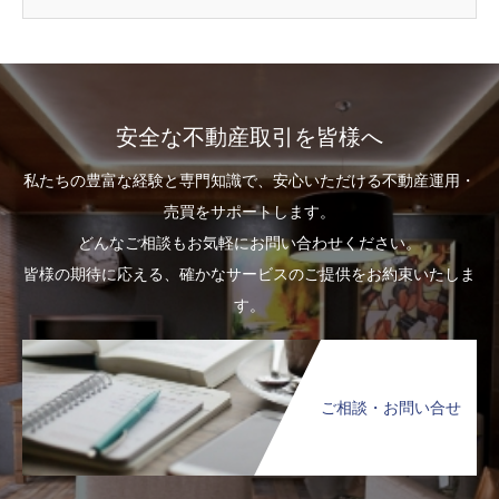
安全な不動産取引を皆様へ
私たちの豊富な経験と専門知識で、安心いただける不動産運用・
売買をサポートします。
どんなご相談もお気軽にお問い合わせください。
皆様の期待に応える、確かなサービスのご提供をお約束いたしま
す。
ご相談・お問い合せ