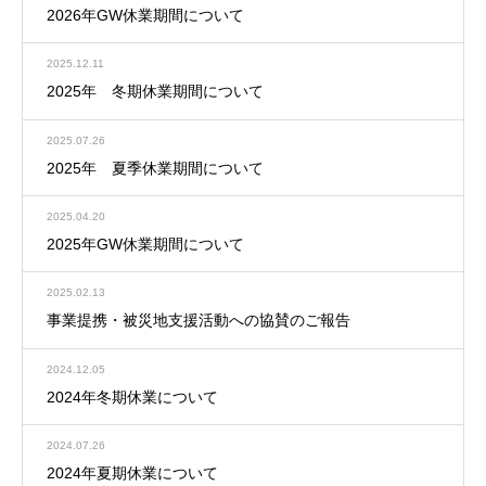
2026年GW休業期間について
2025.12.11
2025年 冬期休業期間について
2025.07.26
2025年 夏季休業期間について
2025.04.20
2025年GW休業期間について
2025.02.13
事業提携・被災地支援活動への協賛のご報告
2024.12.05
2024年冬期休業について
2024.07.26
2024年夏期休業について