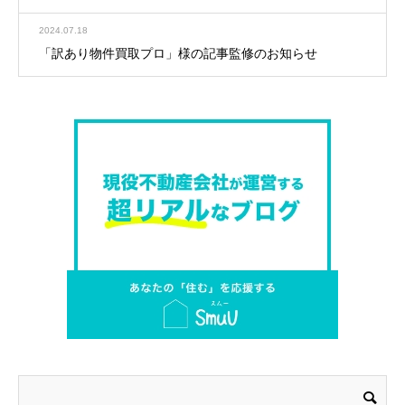
2024.07.18
「訳あり物件買取プロ」様の記事監修のお知らせ