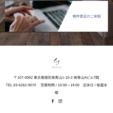
物件査定のご依頼
〒107-0062 東京都港区南青山1-10-2 南青山Aビル7階
TEL.03-6262-9070 営業時間 / 10:00～19:00 定休日 / 毎週水
曜