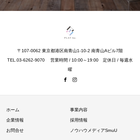
〒107-0062 東京都港区南青山1-10-2 南青山Aビル7階
TEL.03-6262-9070 営業時間 / 10:00～19:00 定休日 / 毎週水
曜
ホーム
事業内容
企業情報
採用情報
お問合せ
ノウハウメディアSmuU