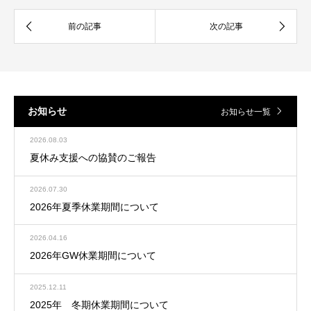
お知らせ
お知らせ一覧
2026.08.03
夏休み支援への協賛のご報告
2026.07.30
2026年夏季休業期間について
2026.04.16
2026年GW休業期間について
2025.12.11
2025年 冬期休業期間について