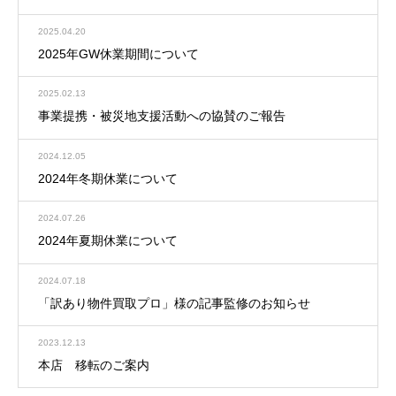
2025.04.20
2025年GW休業期間について
2025.02.13
事業提携・被災地支援活動への協賛のご報告
2024.12.05
2024年冬期休業について
2024.07.26
2024年夏期休業について
2024.07.18
「訳あり物件買取プロ」様の記事監修のお知らせ
2023.12.13
本店 移転のご案内