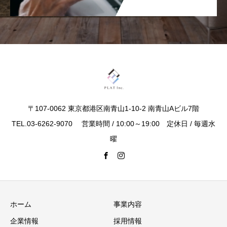
〒107-0062 東京都港区南青山1-10-2 南青山Aビル7階
TEL.03-6262-9070 営業時間 / 10:00～19:00 定休日 / 毎週水
曜
ホーム
事業内容
企業情報
採用情報