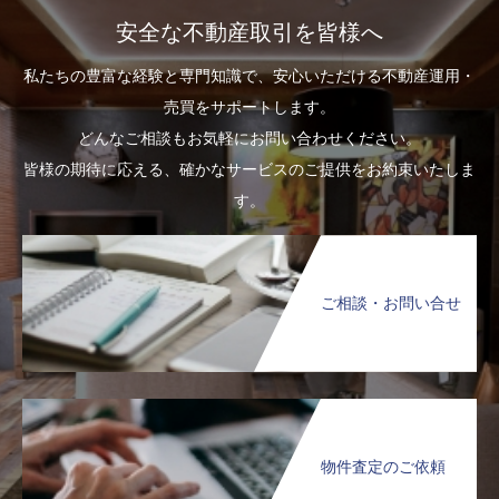
安全な不動産取引を皆様へ
私たちの豊富な経験と専門知識で、安心いただける不動産運用・
売買をサポートします。
どんなご相談もお気軽にお問い合わせください。
皆様の期待に応える、確かなサービスのご提供をお約束いたしま
す。
ご相談・お問い合せ
物件査定のご依頼