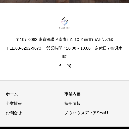
〒107-0062 東京都港区南青山1-10-2 南青山Aビル7階
TEL.03-6262-9070 営業時間 / 10:00～19:00 定休日 / 毎週水
曜
ホーム
事業内容
企業情報
採用情報
お問合せ
ノウハウメディアSmuU