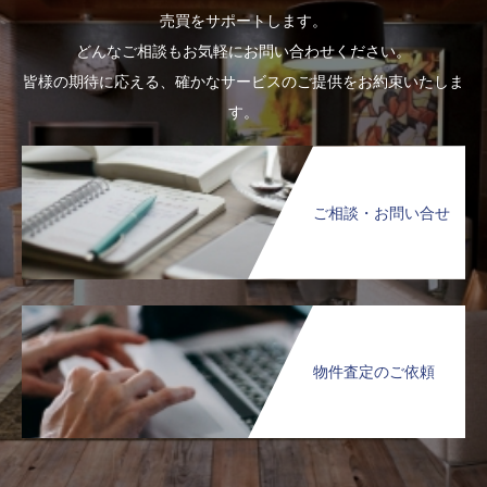
売買をサポートします。
どんなご相談もお気軽にお問い合わせください。
皆様の期待に応える、確かなサービスのご提供をお約束いたしま
す。
ご相談・お問い合せ
物件査定のご依頼